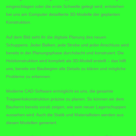
eingeschlagen oder die erste Schwelle gelegt wird, entstehen
bei uns am Computer detaillierte 3D-Modelle der geplanten
Konstruktion.
Auf dem Bild seht ihr die digitale Planung des neuen
Schuppens. Jeder Balken, jede Strebe und jeder Anschluss wird
bereits in der Planungsphase durchdacht und konstruiert. Die
Holzkonstruktion wird komplett als 3D-Modell erstellt – das hilft
uns, bereits vor Baubeginn alle Details zu klären und mögliche
Probleme zu erkennen.
Moderne CAD-Software ermöglicht es uns, die gesamte
Tragwerkskonstruktion präzise zu planen. So können wir dem
Bauherrn bereits vorab zeigen, wie sein neuer Lagerschuppen
aussehen wird. Auch die Statik und Materiallisten werden aus
diesen Modellen generiert.