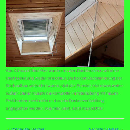
Aus Alt mach Neu! Hier wurde ein altes Dachfenster nach einer
Dachsanierung wieder eingebaut. Da bei der Dachsanierung der
Dachaufbau verändert wurde, sitzt das Fenster jetzt etwas weiter
außen. Daher musste die komplette Fensterlaibung mit neuen
Profilbrettern verkleidet und an die Deckenverkleidung
angeglichen werden. Wie man sieht, sieht man nichts!
←
Vorheriger Beitrag
Nächster Beitrag
→